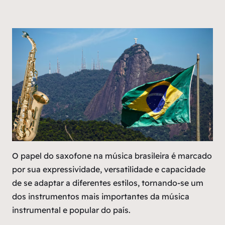
O papel do saxofone na música brasileira é marcado
por sua expressividade, versatilidade e capacidade
de se adaptar a diferentes estilos, tornando-se um
dos instrumentos mais importantes da música
instrumental e popular do país.