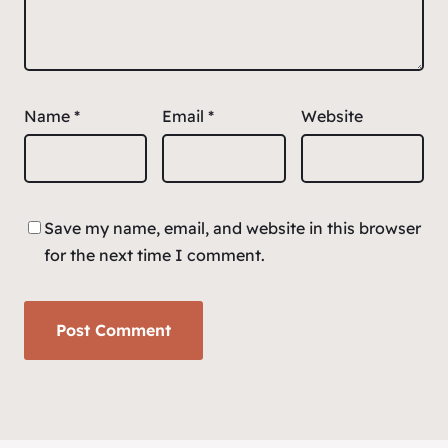
Name
*
Email
*
Website
Save my name, email, and website in this browser
for the next time I comment.