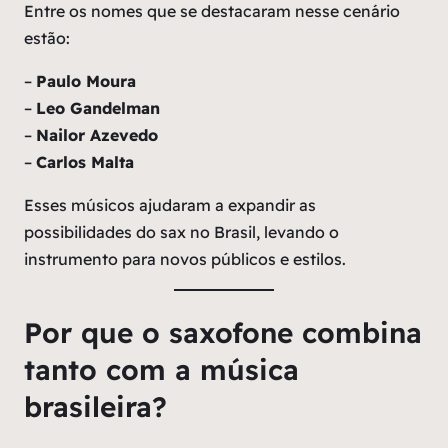
Entre os nomes que se destacaram nesse cenário
estão:
–
Paulo Moura
–
Leo Gandelman
–
Nailor Azevedo
–
Carlos Malta
Esses músicos ajudaram a expandir as
possibilidades do sax no Brasil, levando o
instrumento para novos públicos e estilos.
Por que o saxofone combina
tanto com a música
brasileira?