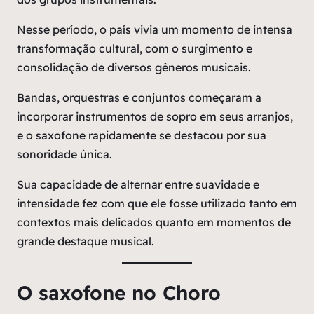
Nesse período, o país vivia um momento de intensa
transformação cultural, com o surgimento e
consolidação de diversos gêneros musicais.
Bandas, orquestras e conjuntos começaram a
incorporar instrumentos de sopro em seus arranjos,
e o saxofone rapidamente se destacou por sua
sonoridade única.
Sua capacidade de alternar entre suavidade e
intensidade fez com que ele fosse utilizado tanto em
contextos mais delicados quanto em momentos de
grande destaque musical.
O saxofone no Choro