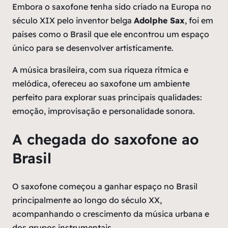
Embora o saxofone tenha sido criado na Europa no
século XIX pelo inventor belga
Adolphe Sax
, foi em
países como o Brasil que ele encontrou um espaço
único para se desenvolver artisticamente.
A música brasileira, com sua riqueza rítmica e
melódica, ofereceu ao saxofone um ambiente
perfeito para explorar suas principais qualidades:
emoção, improvisação e personalidade sonora.
A chegada do saxofone ao
Brasil
O saxofone começou a ganhar espaço no Brasil
principalmente ao longo do século XX,
acompanhando o crescimento da música urbana e
dos grupos instrumentais.