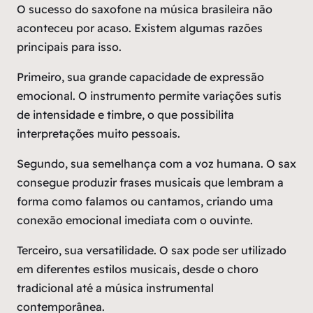
O sucesso do saxofone na música brasileira não
aconteceu por acaso. Existem algumas razões
principais para isso.
Primeiro, sua grande capacidade de expressão
emocional. O instrumento permite variações sutis
de intensidade e timbre, o que possibilita
interpretações muito pessoais.
Segundo, sua semelhança com a voz humana. O sax
consegue produzir frases musicais que lembram a
forma como falamos ou cantamos, criando uma
conexão emocional imediata com o ouvinte.
Terceiro, sua versatilidade. O sax pode ser utilizado
em diferentes estilos musicais, desde o choro
tradicional até a música instrumental
contemporânea.