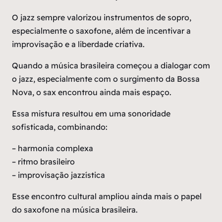
O jazz sempre valorizou instrumentos de sopro,
especialmente o saxofone, além de incentivar a
improvisação e a liberdade criativa.
Quando a música brasileira começou a dialogar com
o jazz, especialmente com o surgimento da Bossa
Nova, o sax encontrou ainda mais espaço.
Essa mistura resultou em uma sonoridade
sofisticada, combinando:
– harmonia complexa
– ritmo brasileiro
– improvisação jazzística
Esse encontro cultural ampliou ainda mais o papel
do saxofone na música brasileira.