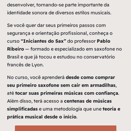
desenvolver, tornando-se parte importante da
identidade sonora de diversos estilos musicais.
Se você quer dar seus primeiros passos com
segurança e orientação profissional, conheça o
curso
“Iniciantes do Sax”
do professor
Pablo
Ribeiro
— formado e especializado em saxofone no
Brasil e que já tocou e estudou no conservatório
francês de Lyon.
No curso, você aprenderá
desde como comprar
seu primeiro saxofone sem cair em armadilhas
,
até
tocar suas primeiras músicas com confiança
.
Além disso, terá acesso a
centenas de músicas
simplificadas
e uma metodologia que une
teoria e
prática musical desde o início
.