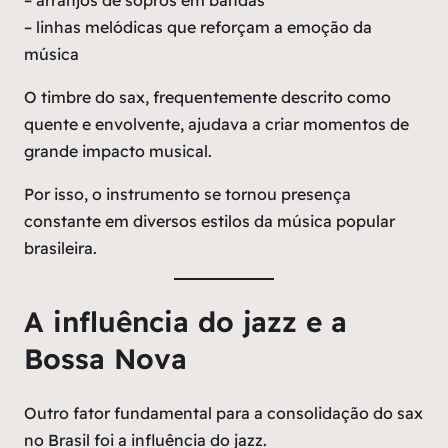
– linhas melódicas que reforçam a emoção da
música
O timbre do sax, frequentemente descrito como
quente e envolvente, ajudava a criar momentos de
grande impacto musical.
Por isso, o instrumento se tornou presença
constante em diversos estilos da música popular
brasileira.
A influência do jazz e a
Bossa Nova
Outro fator fundamental para a consolidação do sax
no Brasil foi a influência do jazz.