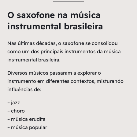
O saxofone na música
instrumental brasileira
Nas últimas décadas, o saxofone se consolidou
como um dos principais instrumentos da música
instrumental brasileira.
Diversos músicos passaram a explorar o
instrumento em diferentes contextos, misturando
influências de:
– jazz
– choro
– música erudita
– música popular