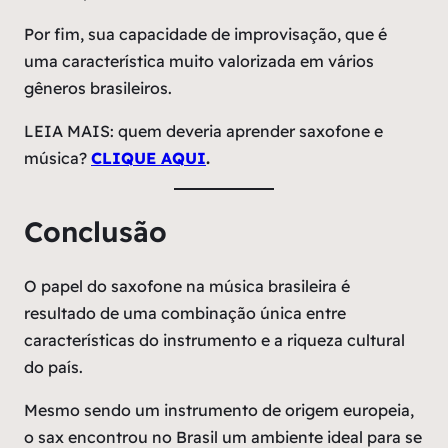
Por fim, sua capacidade de improvisação, que é
uma característica muito valorizada em vários
gêneros brasileiros.
LEIA MAIS: quem deveria aprender saxofone e
música?
CLIQUE AQUI
.
Conclusão
O papel do saxofone na música brasileira é
resultado de uma combinação única entre
características do instrumento e a riqueza cultural
do país.
Mesmo sendo um instrumento de origem europeia,
o sax encontrou no Brasil um ambiente ideal para se