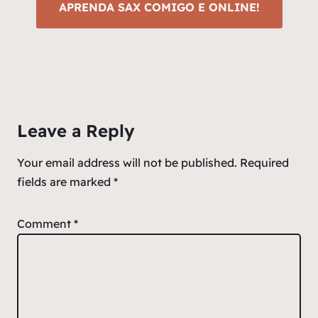
APRENDA SAX COMIGO E ONLINE!
Leave a Reply
Your email address will not be published.
Required
fields are marked
*
Comment
*