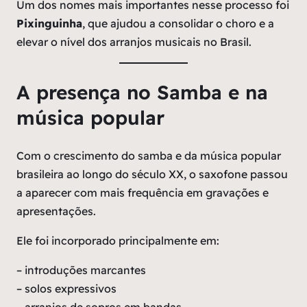
Um dos nomes mais importantes nesse processo foi
Pixinguinha
, que ajudou a consolidar o choro e a
elevar o nível dos arranjos musicais no Brasil.
A presença no Samba e na
música popular
Com o crescimento do samba e da música popular
brasileira ao longo do século XX, o saxofone passou
a aparecer com mais frequência em gravações e
apresentações.
Ele foi incorporado principalmente em:
– introduções marcantes
– solos expressivos
– arranjos de sopros em bandas