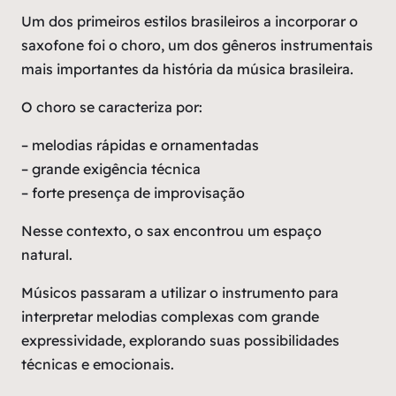
Um dos primeiros estilos brasileiros a incorporar o
saxofone foi o choro, um dos gêneros instrumentais
mais importantes da história da música brasileira.
O choro se caracteriza por:
– melodias rápidas e ornamentadas
– grande exigência técnica
– forte presença de improvisação
Nesse contexto, o sax encontrou um espaço
natural.
Músicos passaram a utilizar o instrumento para
interpretar melodias complexas com grande
expressividade, explorando suas possibilidades
técnicas e emocionais.