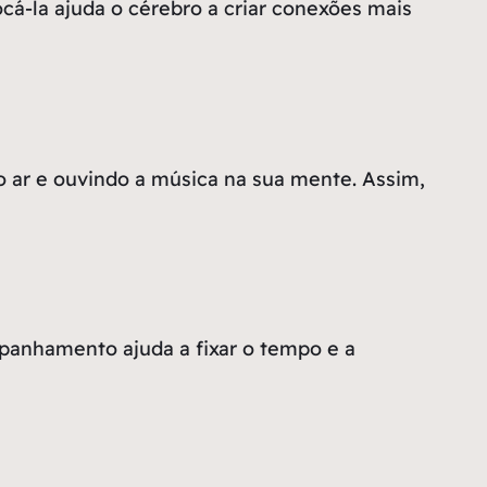
cá-la ajuda o cérebro a criar conexões mais
ar e ouvindo a música na sua mente. Assim,
mpanhamento ajuda a fixar o tempo e a