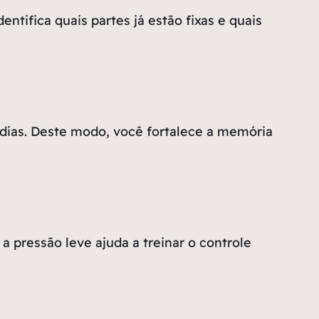
entifica quais partes já estão fixas e quais
dias. Deste modo, você fortalece a memória
 pressão leve ajuda a treinar o controle