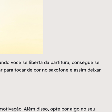
do você se liberta da partitura, consegue se
 para tocar de cor no saxofone e assim deixar
otivação. Além disso, opte por algo no seu