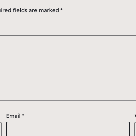
ired fields are marked
*
Email
*