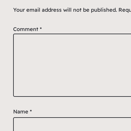
Your email address will not be published.
Requ
Comment
*
Name
*