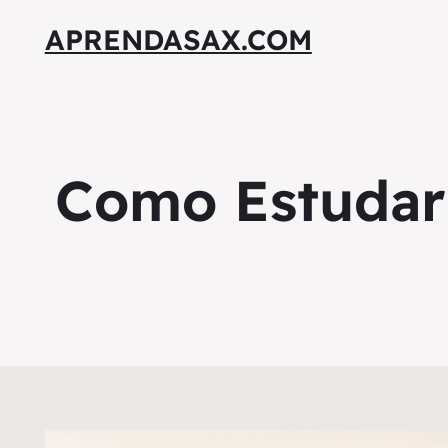
APRENDASAX.COM
Como Estudar 