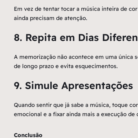
Em vez de tentar tocar a música inteira de cor 
ainda precisam de atenção.
8. Repita em Dias Diferen
A memorização não acontece em uma única sess
de longo prazo e evita esquecimentos.
9. Simule Apresentações
Quando sentir que já sabe a música, toque com
emocional e a fixar ainda mais a execução de c
Conclusão