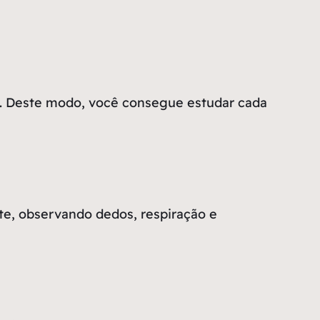
os. Deste modo, você consegue estudar cada
nte, observando dedos, respiração e