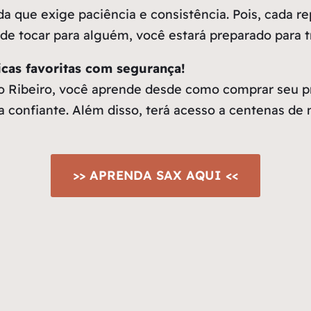
 que exige paciência e consistência. Pois, cada re
e tocar para alguém, você estará preparado para t
cas favoritas com segurança!
o Ribeiro, você aprende desde como comprar seu pr
a confiante. Além disso, terá acesso a centenas de 
>> APRENDA SAX AQUI <<