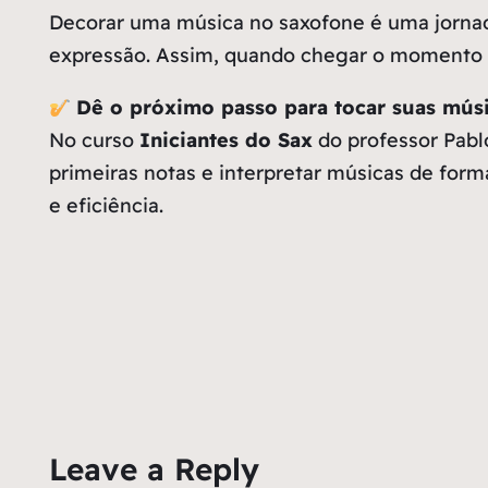
Decorar uma música no saxofone é uma jornada
expressão. Assim, quando chegar o momento d
Dê o próximo passo para tocar suas músi
No curso
Iniciantes do Sax
do professor Pabl
primeiras notas e interpretar músicas de form
e eficiência.
Leave a Reply