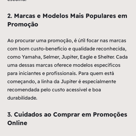
2.
Marcas e Modelos Mais Populares em
Promoção
Ao procurar uma promoção, é útil focar nas marcas
com bom custo-benefício e qualidade reconhecida,
como Yamaha, Selmer, Jupiter, Eagle e Shelter. Cada
uma dessas marcas oferece modelos específicos
para iniciantes e profissionais. Para quem está
começando, a linha da Jupiter é especialmente
recomendada pelo custo acessível e boa
durabilidade.
3.
Cuidados ao Comprar em Promoções
Online