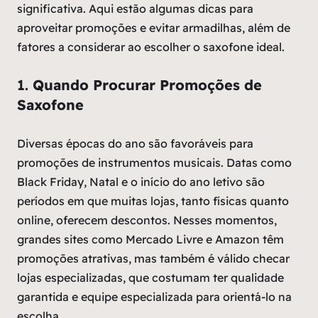
significativa. Aqui estão algumas dicas para
aproveitar promoções e evitar armadilhas, além de
fatores a considerar ao escolher o saxofone ideal.
1.
Quando Procurar Promoções de
Saxofone
Diversas épocas do ano são favoráveis para
promoções de instrumentos musicais. Datas como
Black Friday, Natal e o início do ano letivo são
períodos em que muitas lojas, tanto físicas quanto
online, oferecem descontos. Nesses momentos,
grandes sites como Mercado Livre e Amazon têm
promoções atrativas, mas também é válido checar
lojas especializadas, que costumam ter qualidade
garantida e equipe especializada para orientá-lo na
escolha.