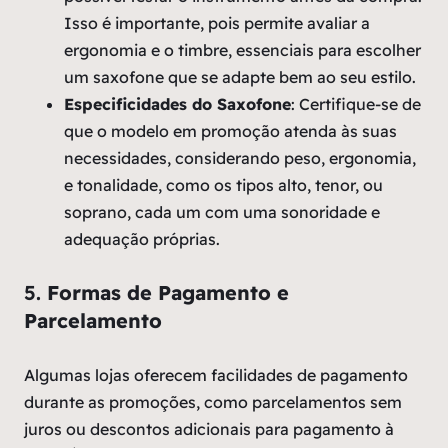
Isso é importante, pois permite avaliar a
ergonomia e o timbre, essenciais para escolher
um saxofone que se adapte bem ao seu estilo.
Especificidades do Saxofone
: Certifique-se de
que o modelo em promoção atenda às suas
necessidades, considerando peso, ergonomia,
e tonalidade, como os tipos alto, tenor, ou
soprano, cada um com uma sonoridade e
adequação próprias.
5.
Formas de Pagamento e
Parcelamento
Algumas lojas oferecem facilidades de pagamento
durante as promoções, como parcelamentos sem
juros ou descontos adicionais para pagamento à