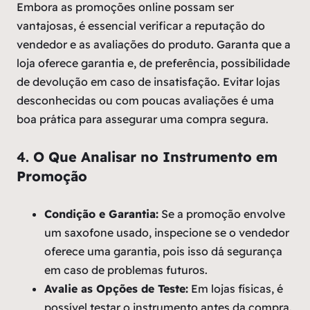
Embora as promoções online possam ser
vantajosas, é essencial verificar a reputação do
vendedor e as avaliações do produto. Garanta que a
loja oferece garantia e, de preferência, possibilidade
de devolução em caso de insatisfação. Evitar lojas
desconhecidas ou com poucas avaliações é uma
boa prática para assegurar uma compra segura.
4.
O Que Analisar no Instrumento em
Promoção
Condição e Garantia:
Se a promoção envolve
um saxofone usado, inspecione se o vendedor
oferece uma garantia, pois isso dá segurança
em caso de problemas futuros.
Avalie as Opções de Teste:
Em lojas físicas, é
possível testar o instrumento antes da compra.