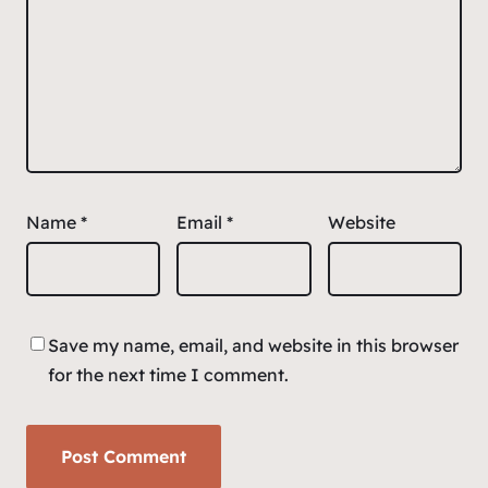
Name
*
Email
*
Website
Save my name, email, and website in this browser
for the next time I comment.