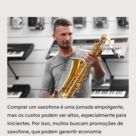
Comprar um saxofone é uma jornada empolgante,
mas os custos podem ser altos, especialmente para
iniciantes. Por isso, muitos buscam promoções de
saxofone, que podem garantir economia