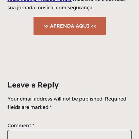
sua jornada musical com segurança!
>> APRENDA AQUI <<
Leave a Reply
Your email address will not be published.
Required
fields are marked
*
Comment
*