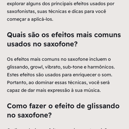
explorar alguns dos principais efeitos usados por
saxofonistas, suas técnicas e dicas para você
começar a aplicá-los.
Quais são os efeitos mais comuns
usados no saxofone?
Os efeitos mais comuns no saxofone incluem o
glissando, growl, vibrato, sub-tone e harmônicos.
Estes efeitos são usados para enriquecer o som.
Portanto, ao dominar essas técnicas, você será
capaz de dar mais expressão à sua música.
Como fazer o efeito de glissando
no saxofone?