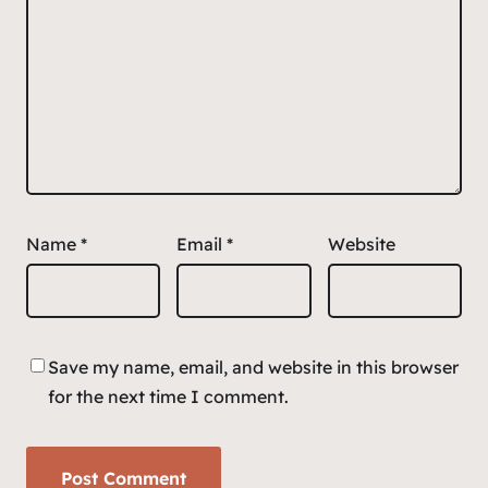
Name
*
Email
*
Website
Save my name, email, and website in this browser
for the next time I comment.