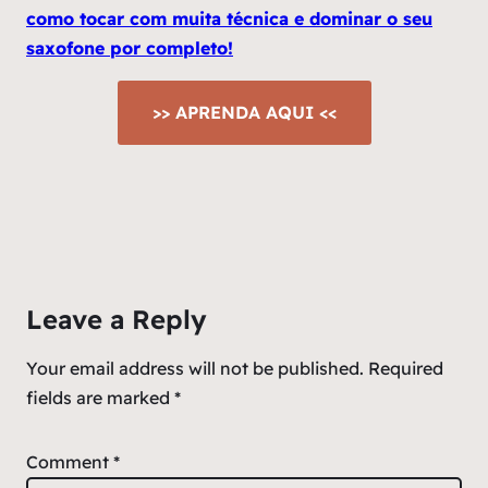
como tocar com muita técnica e dominar o seu
saxofone por completo!
>> APRENDA AQUI <<
Leave a Reply
Your email address will not be published.
Required
fields are marked
*
Comment
*