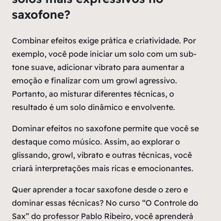
saxofone?
Combinar efeitos exige prática e criatividade. Por
exemplo, você pode iniciar um solo com um sub-
tone suave, adicionar vibrato para aumentar a
emoção e finalizar com um growl agressivo.
Portanto, ao misturar diferentes técnicas, o
resultado é um solo dinâmico e envolvente.
Dominar efeitos no saxofone permite que você se
destaque como músico. Assim, ao explorar o
glissando, growl, vibrato e outras técnicas, você
criará interpretações mais ricas e emocionantes.
Quer aprender a tocar saxofone desde o zero e
dominar essas técnicas? No curso “O Controle do
Sax” do professor Pablo Ribeiro, você aprenderá