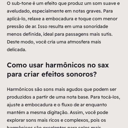
O sub-tone é um efeito que produz um som suave e
aveludado, especialmente em notas graves. Para
aplicá-lo, relaxe a embocadura e toque com menor
pressão de ar. Isso resulta em uma sonoridade
menos definida, ideal para passagens mais sutis.
Deste modo, você cria uma atmosfera mais
delicada.
Como usar harmônicos no sax
para criar efeitos sonoros?
Harmônicos são sons mais agudos que podem ser
produzidos a partir de uma nota base. Para tocá-los,
ajuste a embocadura e o fluxo de ar enquanto
mantém a mesma digitação. Assim, você pode
explorar sons mais ricos e complexos, pois os
harmônicos são excelentes para solos mais