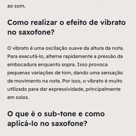
ao som.
Como realizar o efeito de vibrato
no saxofone?
O vibrato é uma oscilação suave da altura da nota.
Para executá-lo, alterne rapidamente a pressão da
embocadura enquanto sopra. Isso provoca
pequenas variações de tom, dando uma sensação
de movimento na nota. Por isso, o vibrato é muito
utilizado para dar expressividade, principalmente
em solos.
O que é o sub-tone e como
aplicá-lo no saxofone?