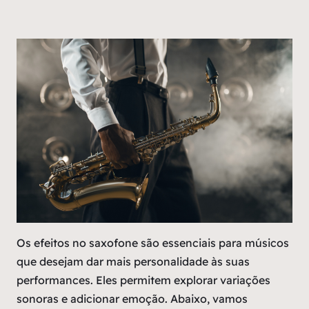
Os efeitos no saxofone são essenciais para músicos
que desejam dar mais personalidade às suas
performances. Eles permitem explorar variações
sonoras e adicionar emoção. Abaixo, vamos