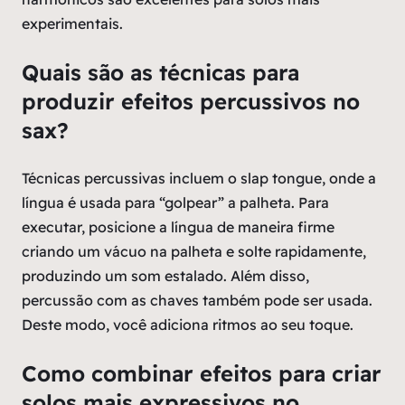
experimentais.
Quais são as técnicas para
produzir efeitos percussivos no
sax?
Técnicas percussivas incluem o slap tongue, onde a
língua é usada para “golpear” a palheta. Para
executar, posicione a língua de maneira firme
criando um vácuo na palheta e solte rapidamente,
produzindo um som estalado. Além disso,
percussão com as chaves também pode ser usada.
Deste modo, você adiciona ritmos ao seu toque.
Como combinar efeitos para criar
solos mais expressivos no