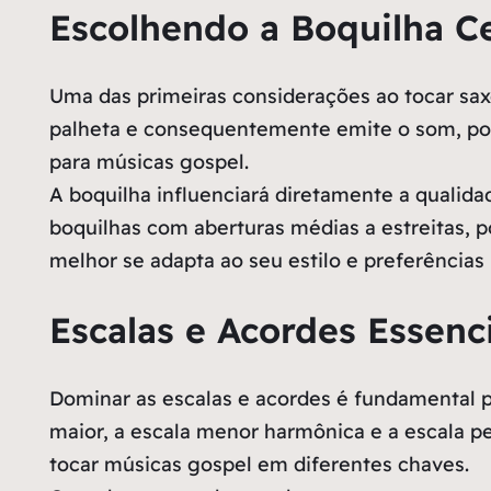
Escolhendo a Boquilha C
Uma das primeiras considerações ao tocar sax
palheta e consequentemente emite o som, por
para músicas gospel.
A boquilha influenciará diretamente a qualid
boquilhas com aberturas médias a estreitas, p
melhor se adapta ao seu estilo e preferências 
Escalas e Acordes Essenc
Dominar as escalas e acordes é fundamental p
maior, a escala menor harmônica e a escala pe
tocar músicas gospel em diferentes chaves.