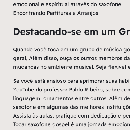
emocional e espiritual através do saxofone.
Encontrando Partituras e Arranjos
Destacando-se em um Gr
Quando você toca em um grupo de música gospe
geral, Além disso, ouça os outros membros da 
mudanças no ambiente musical. Seja flexível 
Se você está ansioso para aprimorar suas habi
YouTube do professor Pablo Ribeiro, sobre co
linguagem, ornamentos entre outros. Além de 
saxofone em algumas das melhores instituiçõe
Assista às aulas, pratique com dedicação e pe
Tocar saxofone gospel é uma jornada emocion