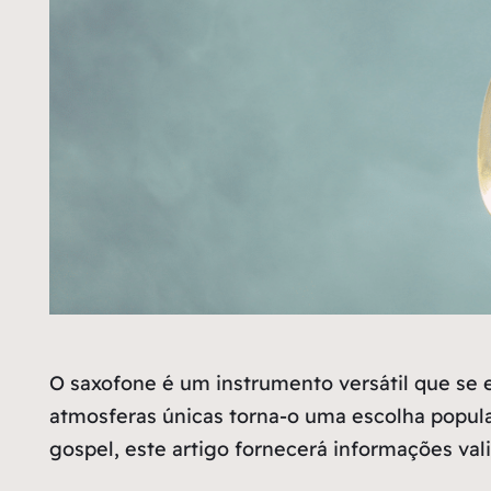
O saxofone é um instrumento versátil que se 
atmosferas únicas torna-o uma escolha popul
gospel, este artigo fornecerá informações va