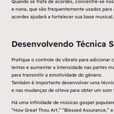
Quando se trata de acordes, concentre-se nos
e nona, que são frequentemente usados para a
acordes ajudará a fortalecer sua base musical.
Desenvolvendo Técnica S
Pratique o controle do vibrato para adiciona
lentas e aumentar a intensidade nas partes m
para transmitir a emotividade do gênero.
Também é importante desenvolver uma técnica d
e nas mudanças de oitava para obter um som 
Há uma infinidade de músicas gospel popular
“How Great Thou Art,” “Blessed Assurance,” e