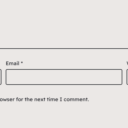
Email
*
rowser for the next time I comment.