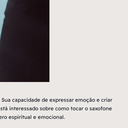
. Sua capacidade de expressar emoção e criar
stá interessado sobre como tocar o saxofone
ro espiritual e emocional.