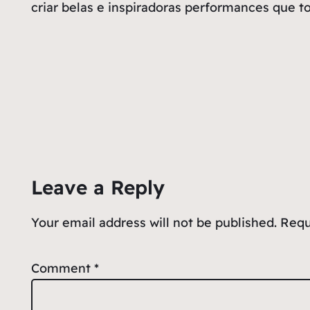
criar belas e inspiradoras performances que 
Leave a Reply
Your email address will not be published.
Requ
Comment
*