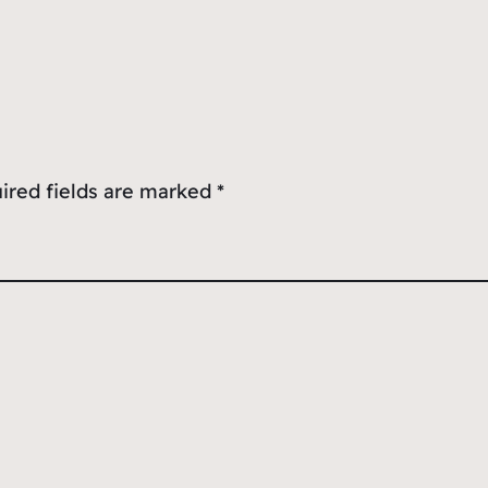
ired fields are marked
*