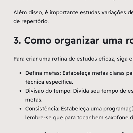
Além disso, é importante estudas variações des
de repertório.
3. Como organizar uma ro
Para criar uma rotina de estudos eficaz, siga e
Defina metas: Estabeleça metas claras p
técnica específica.
Divisão do tempo: Divida seu tempo de es
metas.
Consistência: Estabeleça uma programaçã
lembre-se que para tocar bem saxofone 