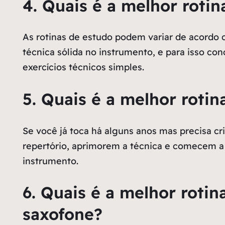
4. Quais é a melhor rotin
As rotinas de estudo podem variar de acordo c
técnica sólida no instrumento, e para isso c
exercícios técnicos simples.
5. Quais é a melhor rotin
Se você já toca há alguns anos mas precisa cr
repertório, aprimorem a técnica e comecem a 
instrumento.
6. Quais é a melhor roti
saxofone?