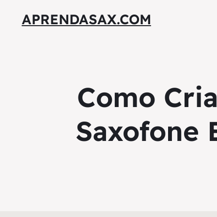
APRENDASAX.COM
Como Cria
Saxofone E