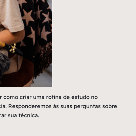
r como criar uma rotina de estudo no
cia. Responderemos às suas perguntas sobre
ar sua técnica.