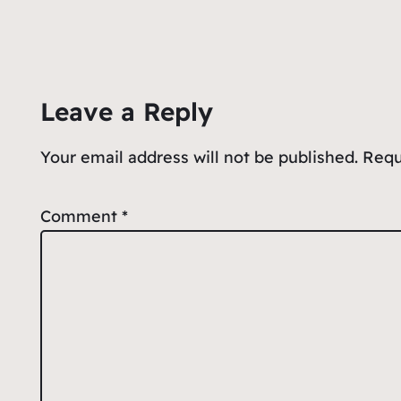
Leave a Reply
Your email address will not be published.
Requ
Comment
*