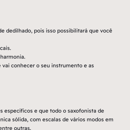
e dedilhado, pois isso possibilitará que você
cais.
 harmonia.
 vai conhecer o seu instrumento e as
s específicos e que todo o saxofonista de
cnica sólida, com escalas de vários modos em
ntre outras.