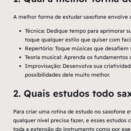
A melhor forma de estudar saxofone envolve 
Técnica: Dedique tempo para aprimorar sua
toque qualquer estilo que quiser com faci
Repertório: Toque músicas que desafiem s
Teoria musical: Aprenda os fundamentos da
Improvisação: Desenvolva sua criatividad
possibilidades dele muito melhor.
2. Quais estudos todo sax
Para criar uma rotina de estudo no saxofone e
qualquer nível precisa fazer, e esses estudo
toda a extensão do instrumento como por exem