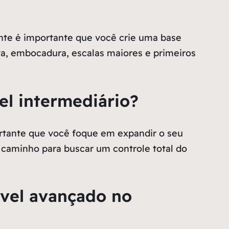
iante é importante que você crie uma base
a, embocadura, escalas maiores e primeiros
el intermediário?
ortante que você foque em expandir o seu
 caminho para buscar um controle total do
ível avançado no