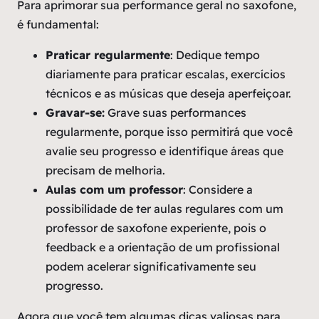
Para aprimorar sua performance geral no saxofone,
é fundamental:
Praticar regularmente
: Dedique tempo
diariamente para praticar escalas, exercícios
técnicos e as músicas que deseja aperfeiçoar.
Gravar-se:
Grave suas performances
regularmente, porque isso permitirá que você
avalie seu progresso e identifique áreas que
precisam de melhoria.
Aulas com um professor
: Considere a
possibilidade de ter aulas regulares com um
professor de saxofone experiente, pois o
feedback e a orientação de um profissional
podem acelerar significativamente seu
progresso.
Agora que você tem algumas dicas valiosas para