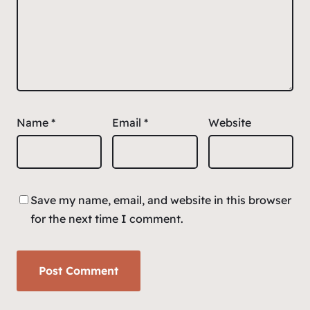
Name
*
Email
*
Website
Save my name, email, and website in this browser
for the next time I comment.