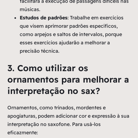
facilitará a execução de passagens difíceis nas
músicas.
Estudos de padrões
: Trabalhe em exercícios
que visem aprimorar padrões específicos,
como arpejos e saltos de intervalos, porque
esses exercícios ajudarão a melhorar a
precisão técnica.
3. Como utilizar os
ornamentos para melhorar a
interpretação no sax?
Ornamentos, como trinados, mordentes e
apogiaturas, podem adicionar cor e expressão à sua
interpretação no saxofone. Para usá-los
eficazmente: