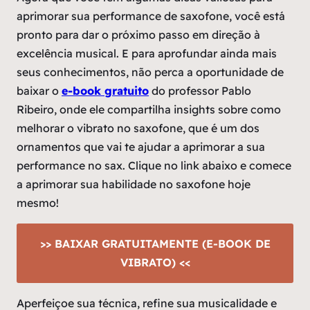
aprimorar sua performance de saxofone, você está
pronto para dar o próximo passo em direção à
excelência musical. E para aprofundar ainda mais
seus conhecimentos, não perca a oportunidade de
baixar o
e-book gratuito
do professor Pablo
Ribeiro, onde ele compartilha insights sobre como
melhorar o vibrato no saxofone, que é um dos
ornamentos que vai te ajudar a aprimorar a sua
performance no sax. Clique no link abaixo e comece
a aprimorar sua habilidade no saxofone hoje
mesmo!
>> BAIXAR GRATUITAMENTE (E-BOOK DE
VIBRATO) <<
Aperfeiçoe sua técnica, refine sua musicalidade e