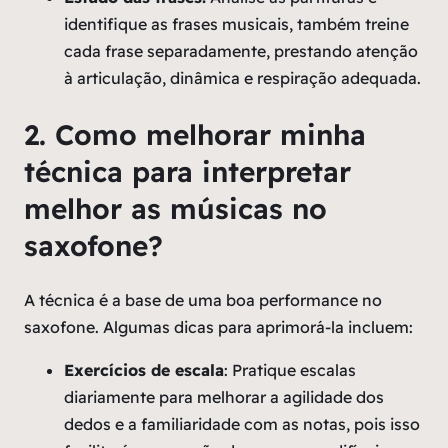
identifique as frases musicais, também treine
cada frase separadamente, prestando atenção
à articulação, dinâmica e respiração adequada.
2. Como melhorar minha
técnica para interpretar
melhor as músicas no
saxofone?
A técnica é a base de uma boa performance no
saxofone. Algumas dicas para aprimorá-la incluem:
Exercícios de escala
: Pratique escalas
diariamente para melhorar a agilidade dos
dedos e a familiaridade com as notas, pois isso