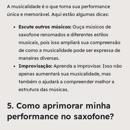
A musicalidade é o que torna sua performance
única e memorável. Aqui estão algumas dicas:
Escute outros músicos:
Ouça músicos de
saxofone renomados e diferentes estilos
musicais, pois isso ampliará sua compreensão
de como a musicalidade pode ser expressa de
maneiras diversas.
Improvisação:
Aprenda a improvisar. Isso não
apenas aumentará sua musicalidade, mas
também o ajudará a compreender melhor a
estrutura das músicas.
5. Como aprimorar minha
performance no saxofone?