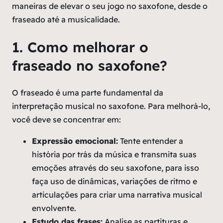
maneiras de elevar o seu jogo no saxofone, desde o
fraseado até a musicalidade.
1. Como melhorar o
fraseado no saxofone?
O fraseado é uma parte fundamental da
interpretação musical no saxofone. Para melhorá-lo,
você deve se concentrar em:
Expressão emocional:
Tente entender a
história por trás da música e transmita suas
emoções através do seu saxofone, para isso
faça uso de dinâmicas, variações de ritmo e
articulações para criar uma narrativa musical
envolvente.
Estudo das frases:
Analise as partituras e