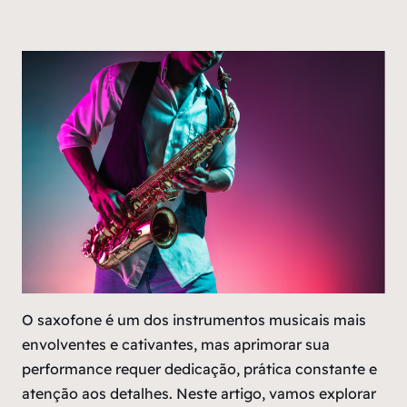
O saxofone é um dos instrumentos musicais mais
envolventes e cativantes, mas aprimorar sua
performance requer dedicação, prática constante e
atenção aos detalhes. Neste artigo, vamos explorar