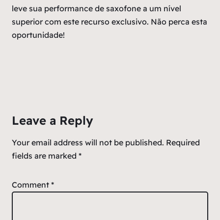
leve sua performance de saxofone a um nível
superior com este recurso exclusivo. Não perca esta
oportunidade!
Leave a Reply
Your email address will not be published.
Required
fields are marked
*
Comment
*