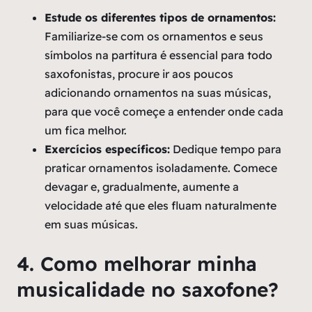
Estude os diferentes tipos de ornamentos:
Familiarize-se com os ornamentos e seus
símbolos na partitura é essencial para todo
saxofonistas, procure ir aos poucos
adicionando ornamentos na suas músicas,
para que você começe a entender onde cada
um fica melhor.
Exercícios específicos:
Dedique tempo para
praticar ornamentos isoladamente. Comece
devagar e, gradualmente, aumente a
velocidade até que eles fluam naturalmente
em suas músicas.
4. Como melhorar minha
musicalidade no saxofone?