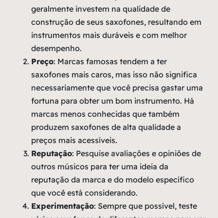
geralmente investem na qualidade de
construção de seus saxofones, resultando em
instrumentos mais duráveis e com melhor
desempenho.
Preço
: Marcas famosas tendem a ter
saxofones mais caros, mas isso não significa
necessariamente que você precisa gastar uma
fortuna para obter um bom instrumento. Há
marcas menos conhecidas que também
produzem saxofones de alta qualidade a
preços mais acessíveis.
Reputação
: Pesquise avaliações e opiniões de
outros músicos para ter uma ideia da
reputação da marca e do modelo específico
que você está considerando.
Experimentação
: Sempre que possível, teste