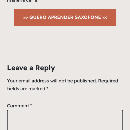
maneira certa!
>> QUERO APRENDER SAXOFONE <<
Leave a Reply
Your email address will not be published.
Required
fields are marked
*
Comment
*