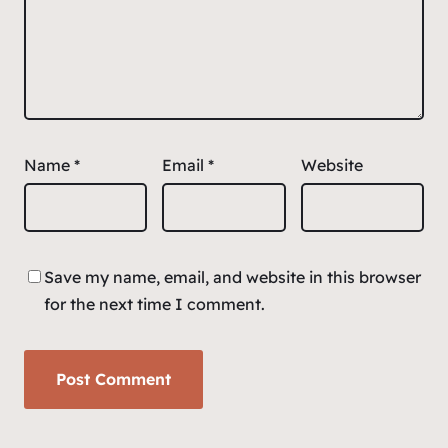
Name
*
Email
*
Website
Save my name, email, and website in this browser
for the next time I comment.