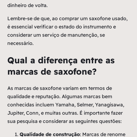
dinheiro de volta.
Lembre-se de que, ao comprar um saxofone usado,
é essencial verificar o estado do instrumento e
considerar um serviço de manutenção, se
necessário.
Qual a diferença entre as
marcas de saxofone?
As marcas de saxofone variam em termos de
qualidade e reputação. Algumas marcas bem
conhecidas incluem Yamaha, Selmer, Yanagisawa,
Jupiter, Conn, e muitas outras. É importante fazer
sua pesquisa e considerar as seguintes questões:
Qualidade de construção
: Marcas de renome