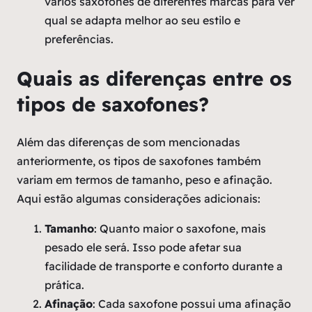
vários saxofones de diferentes marcas para ver
qual se adapta melhor ao seu estilo e
preferências.
Quais as diferenças entre os
tipos de saxofones?
Além das diferenças de som mencionadas
anteriormente, os tipos de saxofones também
variam em termos de tamanho, peso e afinação.
Aqui estão algumas considerações adicionais:
Tamanho
: Quanto maior o saxofone, mais
pesado ele será. Isso pode afetar sua
facilidade de transporte e conforto durante a
prática.
Afinação
: Cada saxofone possui uma afinação