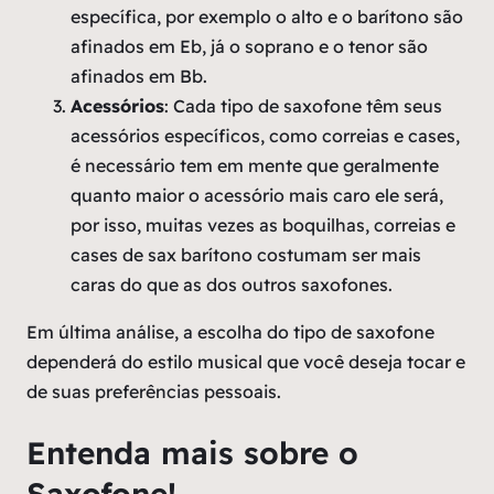
específica, por exemplo o alto e o barítono são
afinados em Eb, já o soprano e o tenor são
afinados em Bb.
Acessórios
: Cada tipo de saxofone têm seus
acessórios específicos, como correias e cases,
é necessário tem em mente que geralmente
quanto maior o acessório mais caro ele será,
por isso, muitas vezes as boquilhas, correias e
cases de sax barítono costumam ser mais
caras do que as dos outros saxofones.
Em última análise, a escolha do tipo de saxofone
dependerá do estilo musical que você deseja tocar e
de suas preferências pessoais.
Entenda mais sobre o
Saxofone!