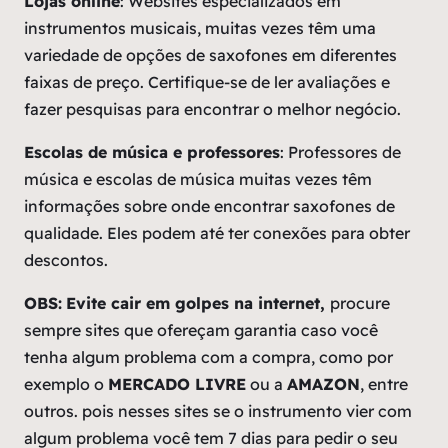
Lojas online
: Websites especializados em
instrumentos musicais, muitas vezes têm uma
variedade de opções de saxofones em diferentes
faixas de preço. Certifique-se de ler avaliações e
fazer pesquisas para encontrar o melhor negócio.
Escolas de música e professores
: Professores de
música e escolas de música muitas vezes têm
informações sobre onde encontrar saxofones de
qualidade. Eles podem até ter conexões para obter
descontos.
OBS:
Evite cair em golpes na internet,
procure
sempre sites que ofereçam garantia caso você
tenha algum problema com a compra, como por
exemplo o
MERCADO LIVRE
ou a
AMAZON
, entre
outros. pois nesses sites se o instrumento vier com
algum problema você tem 7 dias para pedir o seu