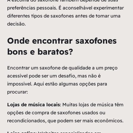
preferências pessoais. É aconselhável experimentar
diferentes tipos de saxofones antes de tomar uma
decisão.
Onde encontrar saxofones
bons e baratos?
Encontrar um saxofone de qualidade a um preço
acessível pode ser um desafio, mas não é
impossível. Aqui estão algumas opções para
procurar:
Lojas de música locais
: Muitas lojas de música têm
opções de compra de saxofones usados ou
recondicionados, que podem ser mais econômicos.