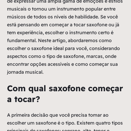
de expressar uma ampla gama de emoções e estilos
musicais o tornou um instrumento popular entre
músicos de todos os níveis de habilidade. Se você
está pensando em começar a tocar saxofone ou já
tem experiência, escolher o instrumento certo é
fundamental. Neste artigo, abordaremos como
escolher o saxofone ideal para você, considerando
aspectos como o tipo de saxofone, marcas, onde
encontrar opções acessíveis e como começar sua
jornada musical.
Com qual saxofone começar
a tocar?
A primeira decisão que você precisa tomar ao
escolher um saxofone é o tipo. Existem quatro tipos
principais de saxofones: soprano, alto, tenor e