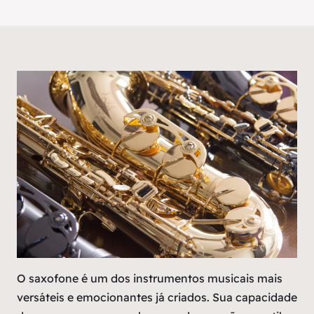
O saxofone é um dos instrumentos musicais mais
versáteis e emocionantes já criados. Sua capacidade