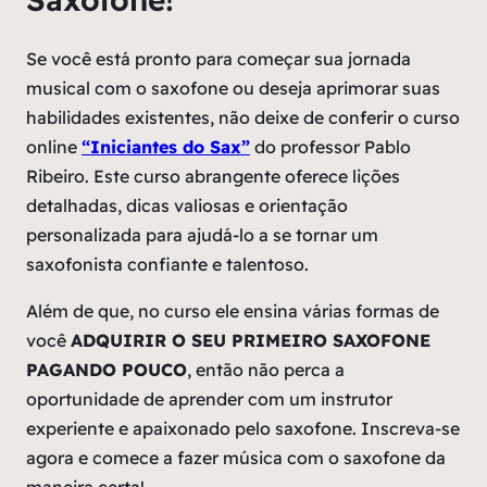
Se você está pronto para começar sua jornada
musical com o saxofone ou deseja aprimorar suas
habilidades existentes, não deixe de conferir o curso
online
“Iniciantes do Sax”
do professor Pablo
Ribeiro. Este curso abrangente oferece lições
detalhadas, dicas valiosas e orientação
personalizada para ajudá-lo a se tornar um
saxofonista confiante e talentoso.
Além de que, no curso ele ensina várias formas de
você
ADQUIRIR O SEU PRIMEIRO SAXOFONE
PAGANDO POUCO
, então não perca a
oportunidade de aprender com um instrutor
experiente e apaixonado pelo saxofone. Inscreva-se
agora e comece a fazer música com o saxofone da